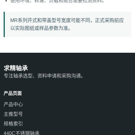
使用环境、转速、负载和是否需要检测资料。
MR系列开式和带盖型号宽度可能不同，正式采购前应
以实际图纸或样品参数为准。
求精轴承
专注轴承选型、资料申请和采购沟通。
产品页面
产品中心
主推型号
规格索引
440C不锈钢轴承