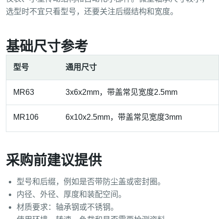
选型时不宜只看型号，还要关注后缀结构和宽度。
基础尺寸参考
型号
通用尺寸
MR63
3x6x2mm，带盖常见宽度2.5mm
MR106
6x10x2.5mm，带盖常见宽度3mm
采购前建议提供
型号和后缀，例如是否带防尘盖或密封圈。
内径、外径、厚度和装配空间。
材质要求：轴承钢或不锈钢。