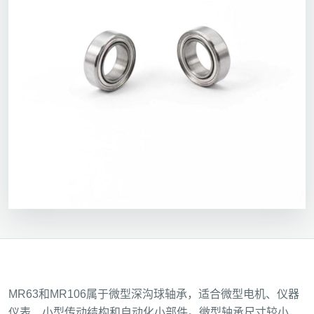
MR63和MR106属于微型深沟球轴承，适合微型电机、仪器
仪表、小型传动结构和自动化小部件。微型轴承尺寸较小，