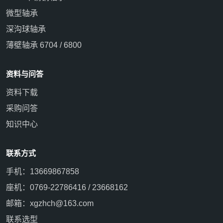
微型轴承
深沟球轴承
薄壁轴承 6704 / 6800
资料与问答
资料下载
采购问答
知识中心
联系方式
手机：13669867858
座机：0769-22786416 / 23668162
邮箱：xgzhch@163.com
联系选型