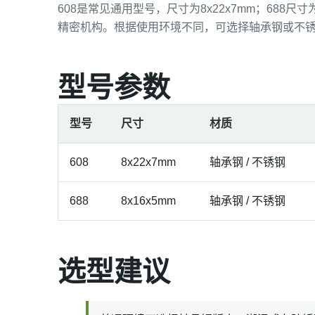
608是常见通用型号，尺寸为8x22x7mm；688尺
精密机构。根据使用环境不同，可选择轴承钢或不
型号参数
型号
尺寸
材质
608
8x22x7mm
轴承钢 / 不锈钢
688
8x16x5mm
轴承钢 / 不锈钢
选型建议