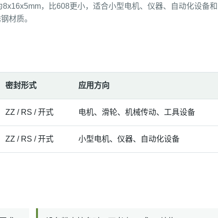
寸为8x16x5mm，比608更小，适合小型电机、仪器、自动化设备和
锈钢材质。
密封形式
应用方向
ZZ / RS / 开式
电机、滑轮、机械传动、工具设备
ZZ / RS / 开式
小型电机、仪器、自动化设备