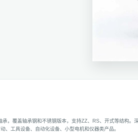
球轴承，覆盖轴承钢和不锈钢版本，支持ZZ、RS、开式等结构。
传动、工具设备、自动化设备、小型电机和仪器类产品。