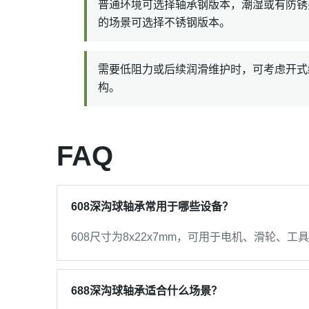
普通环境可选择轴承钢版本，潮湿或有防锈
的场景可选择不锈钢版本。
需要低阻力或后续润滑维护时，可考虑开式
构。
FAQ
608深沟球轴承常用于哪些设备？
608尺寸为8x22x7mm，可用于电机、滑轮、
688深沟球轴承适合什么场景？