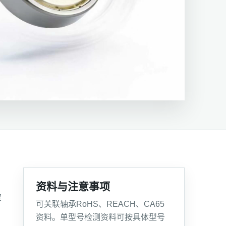
资料与注意事项
深
可关联轴承RoHS、REACH、CA65
资料。单型号检测资料可按具体型号