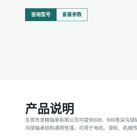
咨询型号
查看参数
产品说明
东莞市求精轴承有限公司可提供608、688等深沟
沟球轴承结构通用性强，可用于电机、滑轮、机械