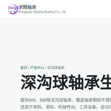
求精轴承
Dongguan Qiujing Bearing Co., Ltd.
首页
/
产品中心
/ 深沟球轴承
深沟球轴承
提供608、688等深沟球轴承，覆盖轴承钢和不锈
适用于电机、滑轮、机械传动、工具设备、自动