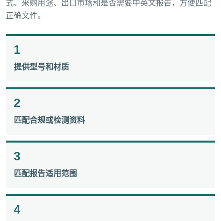
式、采购用途、出口市场和是否需要中英文报告，方便匹配
正确文件。
1
提供型号和材质
2
匹配合规或检测资料
3
匹配报告适用范围
4