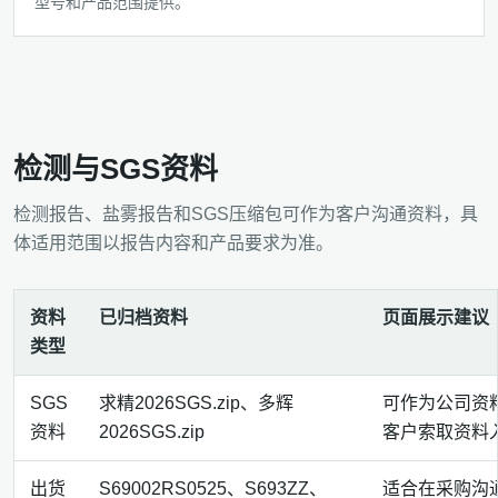
型号和产品范围提供。
检测与SGS资料
检测报告、盐雾报告和SGS压缩包可作为客户沟通资料，具
体适用范围以报告内容和产品要求为准。
资料
已归档资料
页面展示建议
类型
SGS
求精2026SGS.zip、多辉
可作为公司资
资料
2026SGS.zip
客户索取资料
出货
S69002RS0525、S693ZZ、
适合在采购沟