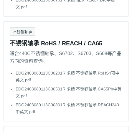
EDG2403080113C00701R 求精 轴承 REACH240中英
文.pdf
不锈钢轴承
不锈钢轴承 RoHS / REACH / CA65
适合440C不锈钢轴承、S6702、S6703、S608等产品
方向的资料查询。
EDG2403080113C00201R 求精 不锈钢轴承 RoHS4项中
英文.pdf
EDG2403080113C00501R 求精 不锈钢轴承 CA65Pb中英
文.pdf
EDG2403080113C00801R 求精 不锈钢轴承 REACH240
中英文.pdf