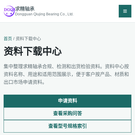
求精轴承
≡
Dongguan Qiujing Bearing Co., Ltd.
首页
/ 资料下载中心
资料下载中心
集中整理求精轴承合规、检测和出货检验资料。资料中心按
资料名称、用途和适用范围展示，便于客户按产品、材质和
出口市场申请资料。
申请资料
查看采购问答
查看型号规格索引