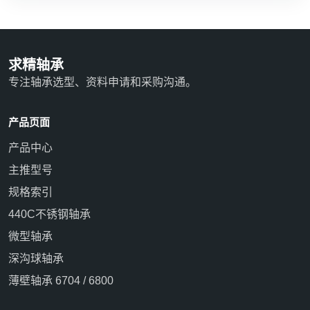
求精轴承
专注轴承选型、资料申请和采购沟通。
产品页面
产品中心
主推型号
规格索引
440C不锈钢轴承
微型轴承
深沟球轴承
薄壁轴承 6704 / 6800