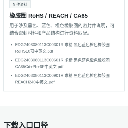
配件资料
橡胶圈 RoHS / REACH / CA65
用于涉及黑色、蓝色、橙色橡胶圈的密封件说明，可
结合密封材料和产品结构进行资料匹配。
EDG2403080113C00301R 求精 黑色蓝色橙色橡胶圈
RoHS10项中英文.pdf
EDG2403080113C00601R 求精 黑色蓝色橙色橡胶圈
CA65Cd+Pb+6P中英文.pdf
EDG2403080113C00901R 求精 黑色蓝色橙色橡胶圈
REACH240中英文.pdf
下载入口口径