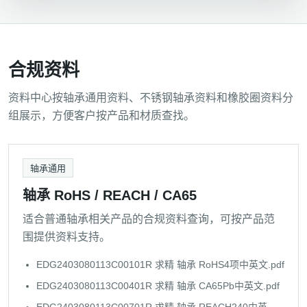
合规资料
资料中心按轴承通用资料、不锈钢轴承资料和橡胶圈资料分
组展示，方便客户按产品和材质查找。
轴承通用
轴承 RoHS / REACH / CA65
适合普通轴承相关产品的合规资料查询，可按产品范
围提供资料支持。
EDG2403080113C00101R 求精 轴承 RoHS4项中英文.pdf
EDG2403080113C00401R 求精 轴承 CA65Pb中英文.pdf