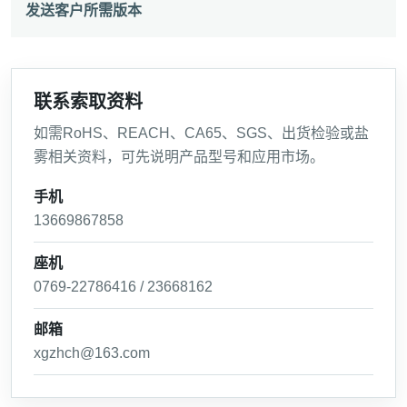
发送客户所需版本
联系索取资料
如需RoHS、REACH、CA65、SGS、出货检验或盐
雾相关资料，可先说明产品型号和应用市场。
手机
13669867858
座机
0769-22786416 / 23668162
邮箱
xgzhch@163.com