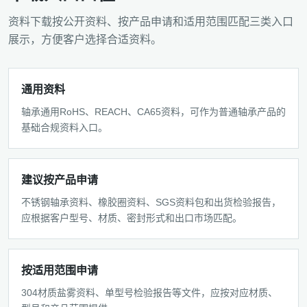
资料下载按公开资料、按产品申请和适用范围匹配三类入口
展示，方便客户选择合适资料。
通用资料
轴承通用RoHS、REACH、CA65资料，可作为普通轴承产品的
基础合规资料入口。
建议按产品申请
不锈钢轴承资料、橡胶圈资料、SGS资料包和出货检验报告，
应根据客户型号、材质、密封形式和出口市场匹配。
按适用范围申请
304材质盐雾资料、单型号检验报告等文件，应按对应材质、