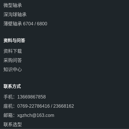
微型轴承
深沟球轴承
薄壁轴承 6704 / 6800
资料与问答
资料下载
采购问答
知识中心
联系方式
手机：13669867858
座机：0769-22786416 / 23668162
邮箱：xgzhch@163.com
联系选型