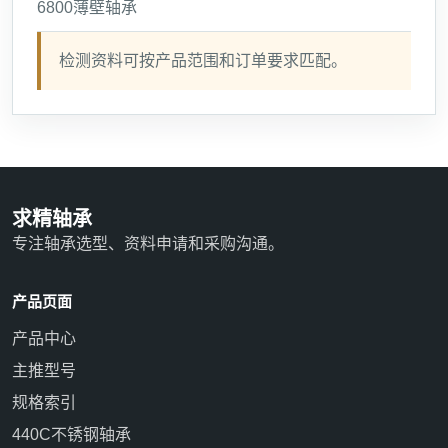
6800薄壁轴承
检测资料可按产品范围和订单要求匹配。
求精轴承
专注轴承选型、资料申请和采购沟通。
产品页面
产品中心
主推型号
规格索引
440C不锈钢轴承