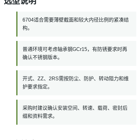
选型说明
6704适合需要薄壁截面和较大内径比例的紧凑结
构。
普通环境可考虑轴承钢GCr15，有防锈要求时再
确认不锈钢版本。
开式、ZZ、2RS需按防尘、防护、转动阻力和维
护要求指定。
采购时建议确认安装空间、转速、载荷、密封后
缀和资料需求。