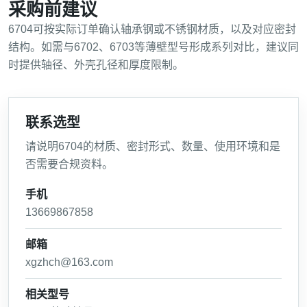
采购前建议
6704可按实际订单确认轴承钢或不锈钢材质，以及对应密封
结构。如需与6702、6703等薄壁型号形成系列对比，建议同
时提供轴径、外壳孔径和厚度限制。
联系选型
请说明6704的材质、密封形式、数量、使用环境和是
否需要合规资料。
手机
13669867858
邮箱
xgzhch@163.com
相关型号