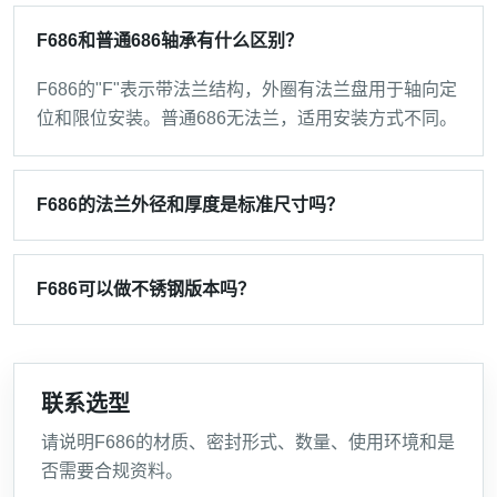
F686和普通686轴承有什么区别？
F686的"F"表示带法兰结构，外圈有法兰盘用于轴向定
位和限位安装。普通686无法兰，适用安装方式不同。
F686的法兰外径和厚度是标准尺寸吗？
F686可以做不锈钢版本吗？
联系选型
请说明F686的材质、密封形式、数量、使用环境和是
否需要合规资料。