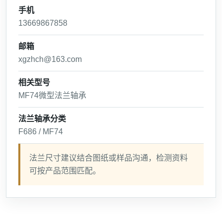
手机
13669867858
邮箱
xgzhch@163.com
相关型号
MF74微型法兰轴承
法兰轴承分类
F686 / MF74
法兰尺寸建议结合图纸或样品沟通，检测资料
可按产品范围匹配。