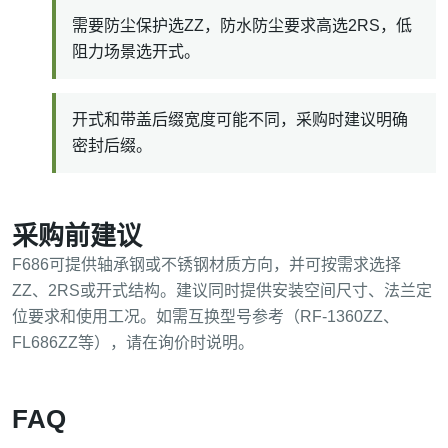
需要防尘保护选ZZ，防水防尘要求高选2RS，低
阻力场景选开式。
开式和带盖后缀宽度可能不同，采购时建议明确
密封后缀。
采购前建议
F686可提供轴承钢或不锈钢材质方向，并可按需求选择
ZZ、2RS或开式结构。建议同时提供安装空间尺寸、法兰定
位要求和使用工况。如需互换型号参考（RF-1360ZZ、
FL686ZZ等），请在询价时说明。
FAQ