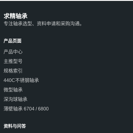
求精轴承
专注轴承选型、资料申请和采购沟通。
产品页面
产品中心
主推型号
规格索引
440C不锈钢轴承
微型轴承
深沟球轴承
薄壁轴承 6704 / 6800
资料与问答