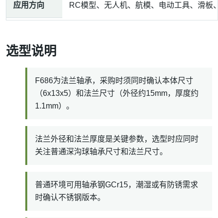
应用方向
RC模型、无人机、航模、电动工具、滑板
选型说明
F686为法兰轴承，采购时须同时确认本体尺寸
（6x13x5）和法兰尺寸（外径约15mm，厚度约
1.1mm）。
法兰外径和法兰厚度是关键参数，选型时应同时
关注普通深沟球轴承尺寸和法兰尺寸。
普通环境可用轴承钢GCr15，潮湿或有防锈需求
时确认不锈钢版本。