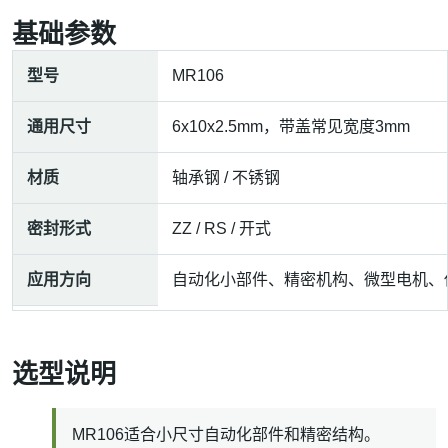
基础参数
型号
MR106
通用尺寸
6x10x2.5mm，带盖常见宽度3mm
材质
轴承钢 / 不锈钢
密封形式
ZZ / RS / 开式
应用方向
自动化小部件、精密机构、微型电机、
选型说明
MR106适合小尺寸自动化部件和精密结构。