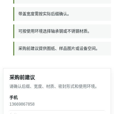
带盖宽度需按实际后缀确认。
可按使用环境选择轴承钢或不锈钢材质。
采购前建议提供图纸、样品图片或设备空间。
采购前建议
请确认后缀、宽度、材质、密封形式和使用环境。
手机
13669867858