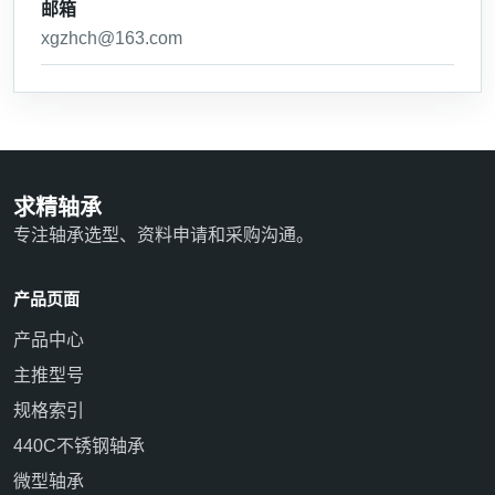
邮箱
xgzhch@163.com
求精轴承
专注轴承选型、资料申请和采购沟通。
产品页面
产品中心
主推型号
规格索引
440C不锈钢轴承
微型轴承