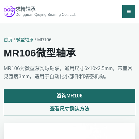
求精轴承
≡
Dongguan Qiujing Bearing Co., Ltd.
首页
/
微型轴承
/ MR106
MR106微型轴承
MR106为微型深沟球轴承，通用尺寸6x10x2.5mm，带盖常
见宽度3mm，适用于自动化小部件和精密机构。
咨询MR106
查看尺寸确认方法