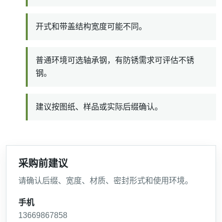
开式和带盖结构宽度可能不同。
普通环境可选轴承钢，有防锈需求可评估不锈
钢。
建议按图纸、样品或实际后缀确认。
采购前建议
请确认后缀、宽度、材质、密封形式和使用环境。
手机
13669867858