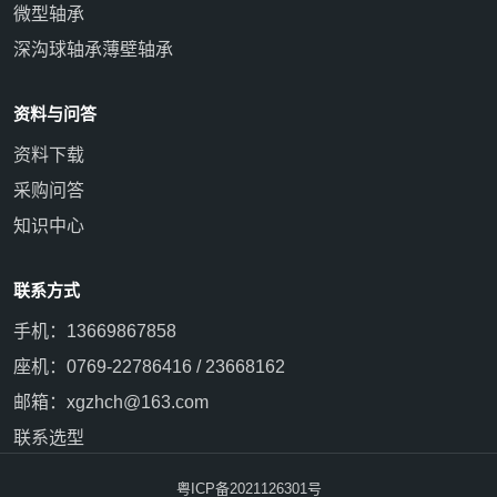
微型轴承
深沟球轴承
薄壁轴承
资料与问答
资料下载
采购问答
知识中心
联系方式
手机：13669867858
座机：0769-22786416 / 23668162
邮箱：xgzhch@163.com
联系选型
粤ICP备2021126301号