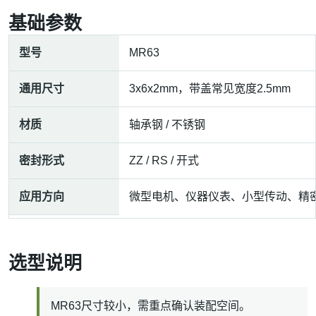
基础参数
型号
MR63
通用尺寸
3x6x2mm，带盖常见宽度2.5mm
材质
轴承钢 / 不锈钢
密封形式
ZZ / RS / 开式
应用方向
微型电机、仪器仪表、小型传动、精
选型说明
MR63尺寸较小，需重点确认装配空间。